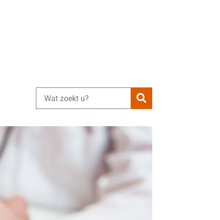
Zoeken