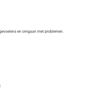
ke gevoelens en omgaan met problemen.