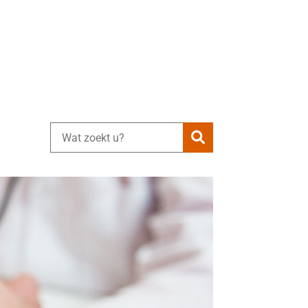
Zoeken