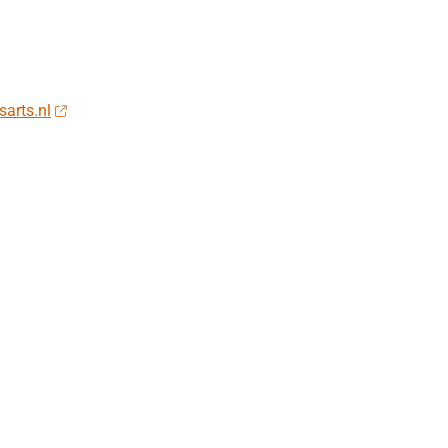
sarts.nl