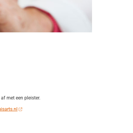
af met een pleister.
isarts.nl